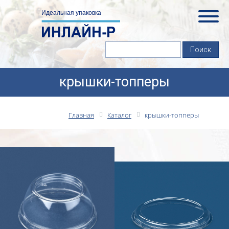
крышки-топперы
Главная
Каталог
крышки-топперы