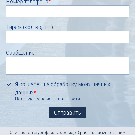
Номер телефона
*
Тираж (кол-во, шт.)
Сообщение
Я согласен на обработку моих личных
данных
*
Политика конфиденциальности
Сайт использует файлы cookie, обрабатываемые вашим