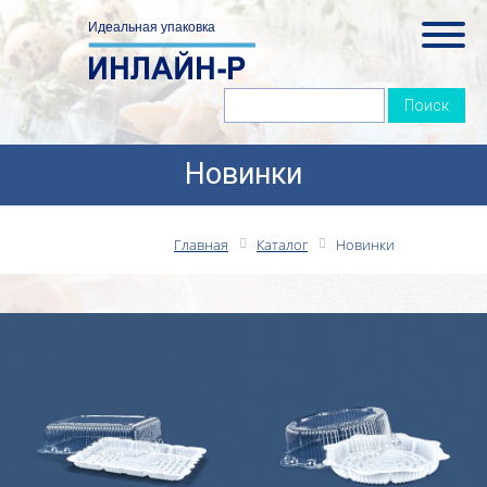
Новинки
Главная
Каталог
Новинки