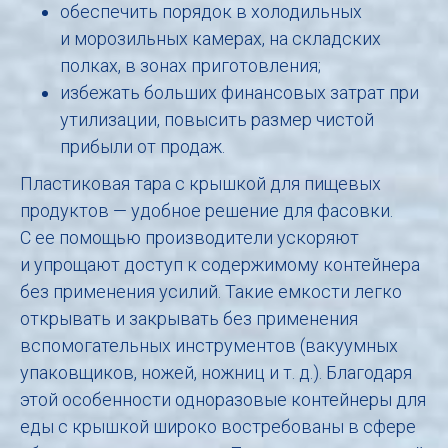
обеспечить порядок в холодильных
и морозильных камерах, на складских
полках, в зонах приготовления;
избежать больших финансовых затрат при
утилизации, повысить размер чистой
прибыли от продаж.
Пластиковая тара с крышкой для пищевых
продуктов — удобное решение для фасовки.
С ее помощью производители ускоряют
и упрощают доступ к содержимому контейнера
без применения усилий. Такие емкости легко
открывать и закрывать без применения
вспомогательных инструментов (вакуумных
упаковщиков, ножей, ножниц и т. д.). Благодаря
этой особенности одноразовые контейнеры для
еды с крышкой широко востребованы в сфере