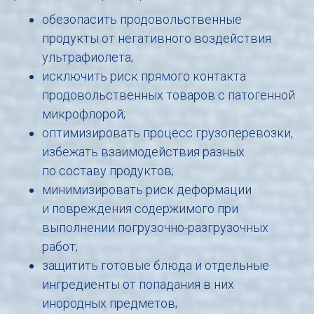
обезопасить продовольственные
продукты от негативного воздействия
ультрафиолета;
исключить риск прямого контакта
продовольственных товаров с патогенной
микрофлорой;
оптимизировать процесс грузоперевозки,
избежать взаимодействия разных
по составу продуктов;
минимизировать риск деформации
и повреждения содержимого при
выполнении погрузочно-разгрузочных
работ;
защитить готовые блюда и отдельные
ингредиенты от попадания в них
инородных предметов;