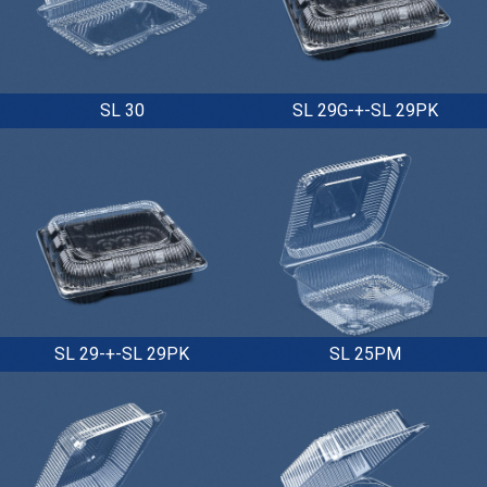
SL 30
SL 29G-+-SL 29PK
SL 29-+-SL 29PK
SL 25PM