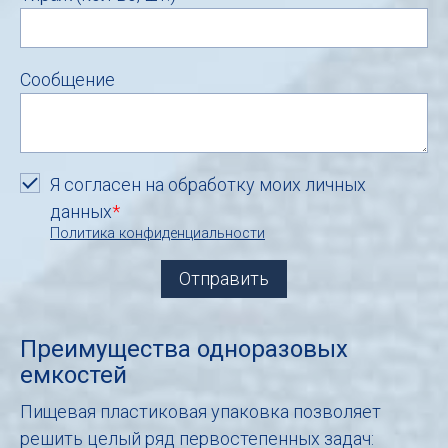
Сообщение
Я согласен на обработку моих личных
данных
*
Политика конфиденциальности
Преимущества одноразовых
емкостей
Пищевая пластиковая упаковка позволяет
решить целый ряд первостепенных задач: