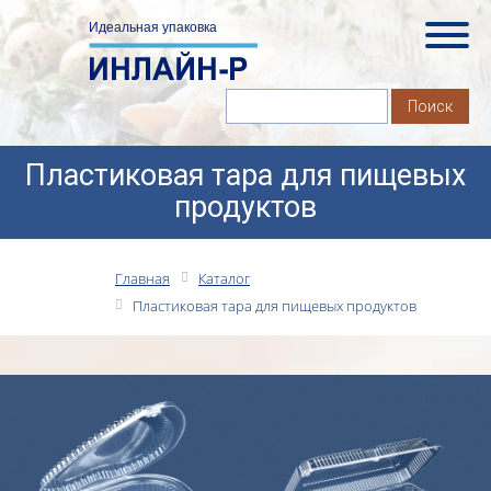
Пластиковая тара для пищевых
продуктов
Главная
Каталог
Пластиковая тара для пищевых продуктов