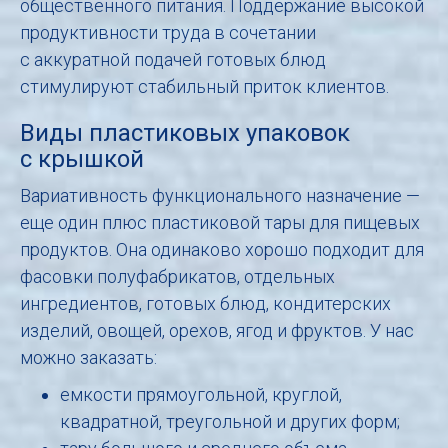
общественного питания. Поддержание высокой
продуктивности труда в сочетании
с аккуратной подачей готовых блюд
стимулируют стабильный приток клиентов.
Виды пластиковых упаковок
с крышкой
Вариативность функционального назначение —
еще один плюс пластиковой тары для пищевых
продуктов. Она одинаково хорошо подходит для
фасовки полуфабрикатов, отдельных
ингредиентов, готовых блюд, кондитерских
изделий, овощей, орехов, ягод и фруктов. У нас
можно заказать:
емкости прямоугольной, круглой,
квадратной, треугольной и других форм;