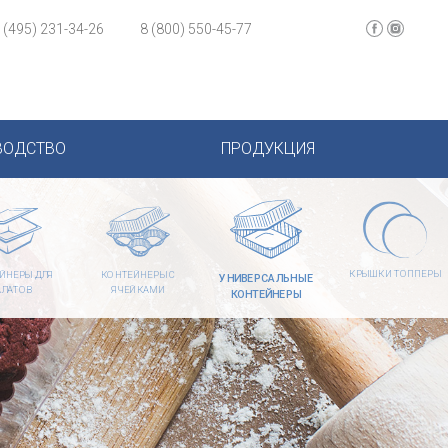
 (495) 231-34-26
8 (800) 550-45-77
ВОДСТВО
ПРОДУКЦИЯ
КРЫШКИ ТОППЕРЫ
ЙНЕРЫ ДЛЯ
КОНТЕЙНЕРЫ С
УНИВЕРСАЛЬНЫЕ
АЛАТОВ
ЯЧЕЙКАМИ
КОНТЕЙНЕРЫ