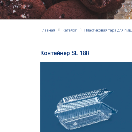
Главная
Каталог
Пластиковая тара для пи
Контейнер SL 18R