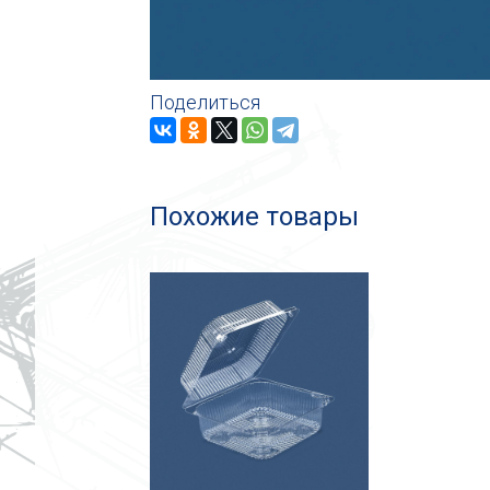
Поделиться
Похожие товары