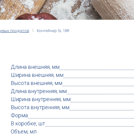
щевых продуктов
Контейнер SL 18R
Длина внешняя, мм
Ширина внешняя, мм
Высота внешняя, мм
Длина внутренняя, мм
Ширина внутренняя, мм
Высота внутренняя, мм
Форма
В коробке, шт
Объем, мл