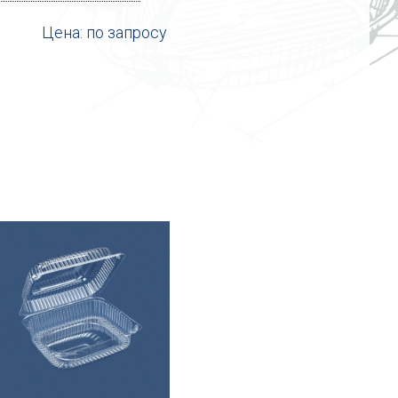
Цена: по запросу