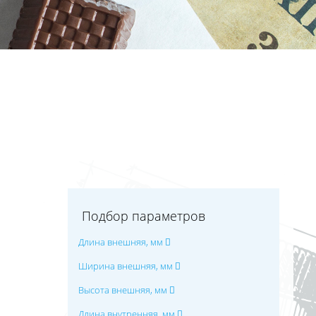
Подбор параметров
Длина внешняя, мм
Ширина внешняя, мм
Высота внешняя, мм
Длина внутренняя, мм