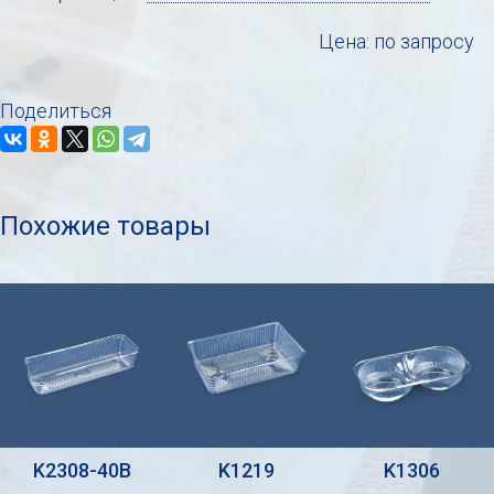
Цена: по запросу
Поделиться
Похожие товары
K2308-40B
K1219
K1306