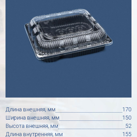
Длина внешняя, мм
170
Ширина внешняя, мм
150
Высота внешняя, мм
52
Длина внутренняя, мм
155