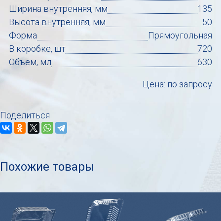
Ширина внутренняя, мм
135
Высота внутренняя, мм
50
Форма
Прямоугольная
В коробке, шт
720
Объем, мл
630
Цена: по запросу
Поделиться
Похожие товары