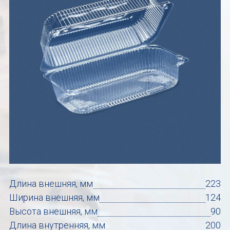
Длина внешняя, мм
223
Ширина внешняя, мм
124
Высота внешняя, мм
90
Длина внутренняя, мм
200