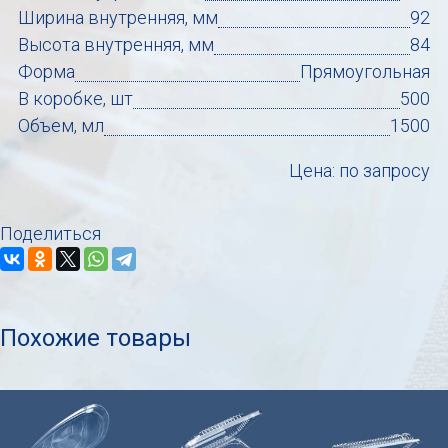
Ширина внутренняя, мм
92
Высота внутренняя, мм
84
Форма
Прямоугольная
В коробке, шт
500
Объем, мл
1500
Цена: по запросу
Поделиться
Похожие товары