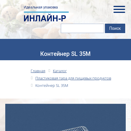
Контейнер SL 35M
Главная
Каталог
Пластиковая тара для пищевых продуктов
Контейнер SL 35M