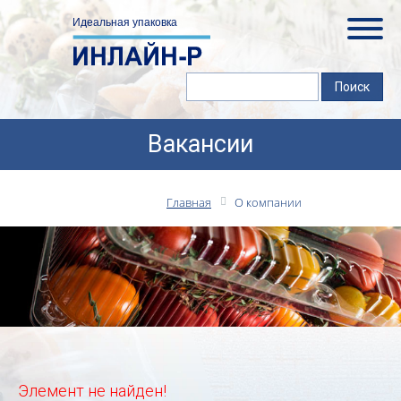
Вакансии
Главная
О компании
Элемент не найден!