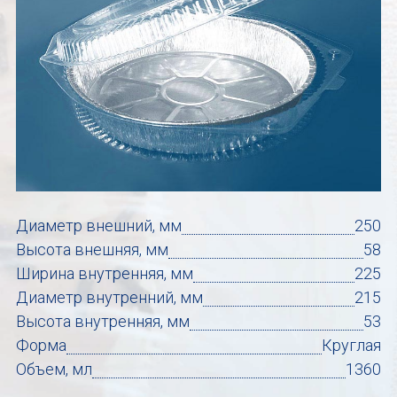
Диаметр внешний, мм
250
Высота внешняя, мм
58
Ширина внутренняя, мм
225
Диаметр внутренний, мм
215
Высота внутренняя, мм
53
Форма
Круглая
Объем, мл
1360