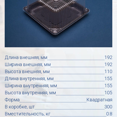
Длина внешняя, мм
192
Ширина внешняя, мм
192
Высота внешняя, мм
110
Длина внутренняя, мм
155
Ширина внутренняя, мм
155
Высота внутренняя, мм
105
Форма
Квадратная
В коробке, шт
300
Вместительность, кг
0.8