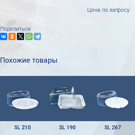
Цена: по запросу
Поделиться
Похожие товары
SL 210
SL 190
SL 267