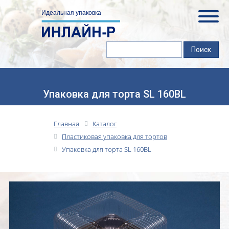
Упаковка для торта SL 160BL
Главная
Каталог
Пластиковая упаковка для тортов
Упаковка для торта SL 160BL