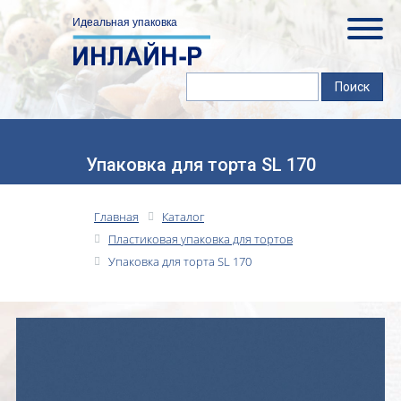
Упаковка для торта SL 170
Главная
Каталог
Пластиковая упаковка для тортов
Упаковка для торта SL 170