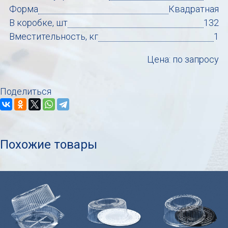
Форма
Квадратная
В коробке, шт
132
Вместительность, кг
1
Цена: по запросу
Поделиться
Похожие товары