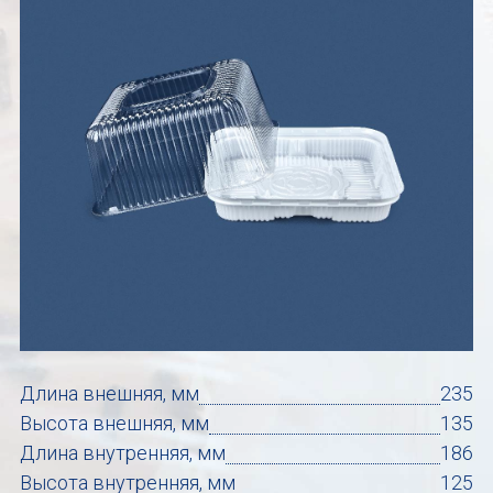
Длина внешняя, мм
235
Высота внешняя, мм
135
Длина внутренняя, мм
186
Высота внутренняя, мм
125