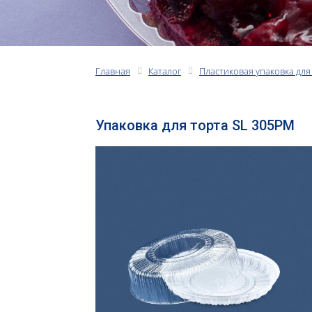
Главная
Каталог
Пластиковая упаковка для
Упаковка для торта SL 305PM