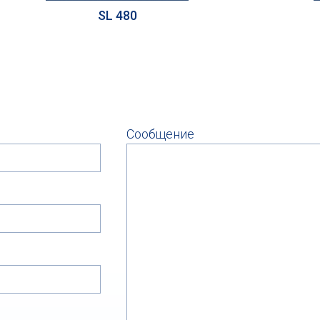
SL 480
Сообщение