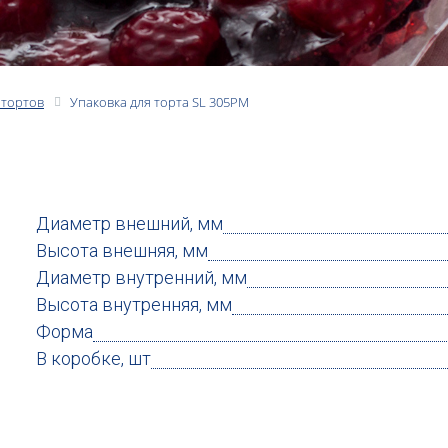
 тортов
Упаковка для торта SL 305PM
Диаметр внешний, мм
Высота внешняя, мм
Диаметр внутренний, мм
Высота внутренняя, мм
Форма
В коробке, шт