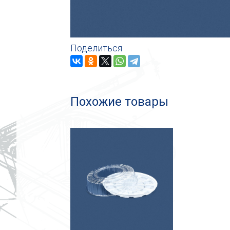
Поделиться
Похожие товары