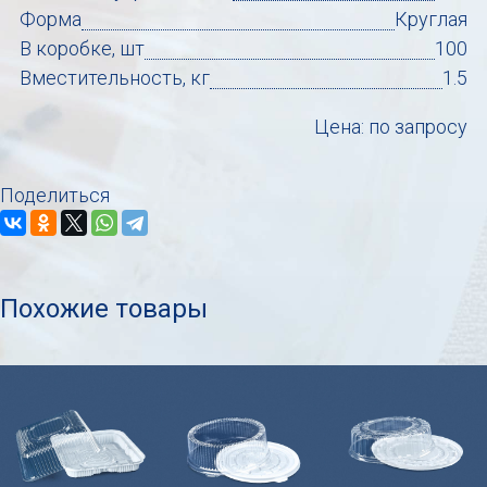
Форма
Круглая
В коробке, шт
100
Вместительность, кг
1.5
Цена: по запросу
Поделиться
Похожие товары