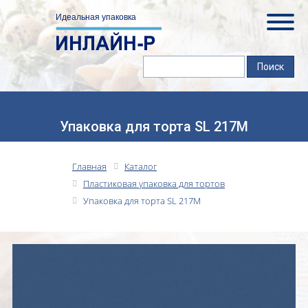
Упаковка для торта SL 217M
Главная
Каталог
Пластиковая упаковка для тортов
Упаковка для торта SL 217M