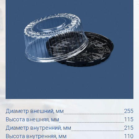
Диаметр внешний, мм
255
Высота внешняя, мм
115
Диаметр внутренний, мм
215
Высота внутренняя, мм
110