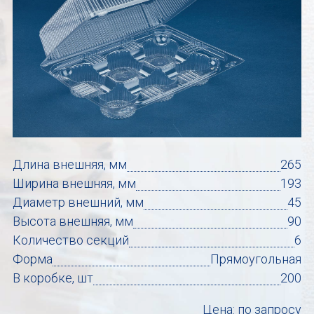
Длина внешняя, мм
265
Ширина внешняя, мм
193
Диаметр внешний, мм
45
Высота внешняя, мм
90
Количество секций
6
Форма
Прямоугольная
В коробке, шт
200
Цена: по запросу