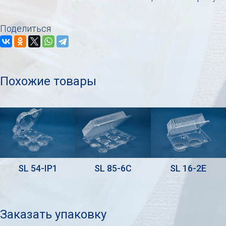
Поделиться
Похожие товары
SL 54-IP1
SL 85-6С
SL 16-2Е
Заказать упаковку