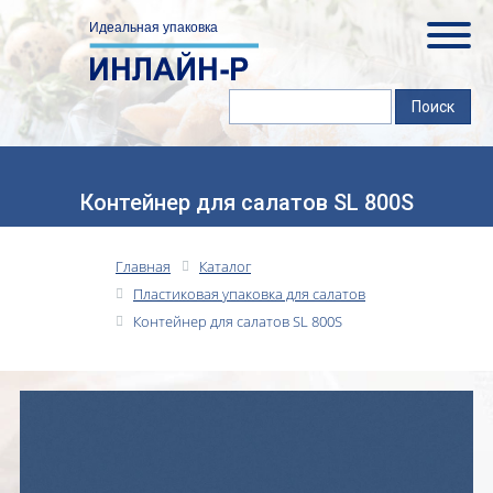
Контейнер для салатов SL 800S
Главная
Каталог
Пластиковая упаковка для салатов
Контейнер для салатов SL 800S