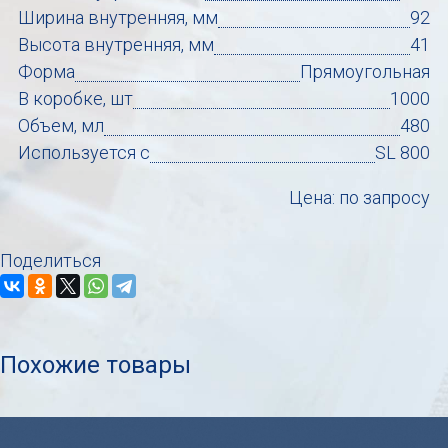
Ширина внутренняя, мм
92
Высота внутренняя, мм
41
Форма
Прямоугольная
В коробке, шт
1000
Объем, мл
480
Используется с
SL 800
Цена: по запросу
Поделиться
Похожие товары