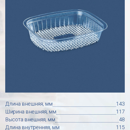
Длина внешняя, мм
143
Ширина внешняя, мм
117
Высота внешняя, мм
48
Длина внутренняя, мм
115