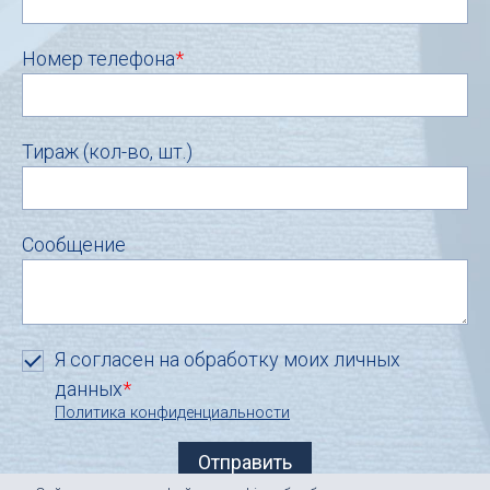
Номер телефона
*
Тираж (кол-во, шт.)
Сообщение
Я согласен на обработку моих личных
данных
*
Политика конфиденциальности