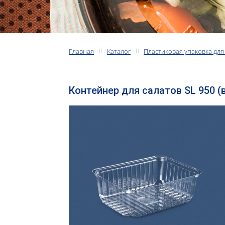
Главная
Каталог
Пластиковая упаковка для
Контейнер для салатов SL 950 (