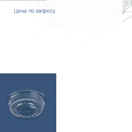
Цена: по запросу