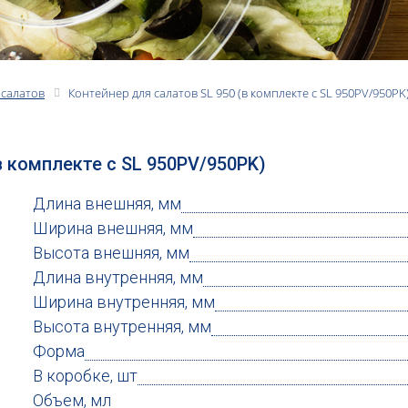
 салатов
Контейнер для салатов SL 950 (в комплекте с SL 950PV/950PK
в комплекте с SL 950PV/950PK)
Длина внешняя, мм
Ширина внешняя, мм
Высота внешняя, мм
Длина внутренняя, мм
Ширина внутренняя, мм
Высота внутренняя, мм
Форма
В коробке, шт
Объем, мл