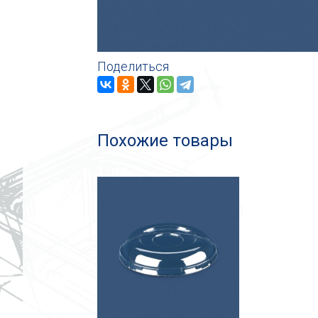
Поделиться
Похожие товары