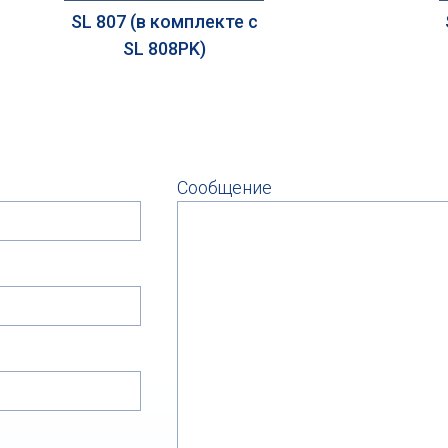
SL 807 (в комплекте с
SL 808PK)
Сообщение